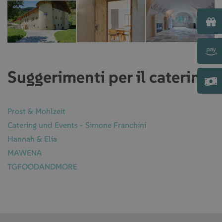
Suggerimenti per il
catering
:
Prost & Mohlzeit
Catering und Events - Simone Franchini
Hannah & Elia
MAWENA
TGFOODANDMORE