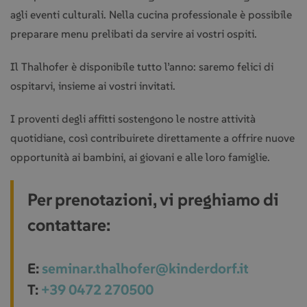
agli eventi culturali. Nella cucina professionale è possibile
preparare menu prelibati da servire ai vostri ospiti.
Il Thalhofer è disponibile tutto l’anno: saremo felici di
ospitarvi, insieme ai vostri invitati.
I proventi degli affitti sostengono le nostre attività
quotidiane, così contribuirete direttamente a offrire nuove
opportunità ai bambini, ai giovani e alle loro famiglie.
Per prenotazioni, vi preghiamo di
contattare:
E:
seminar.thalhofer@kinderdorf.it
T:
+39 0472 270500