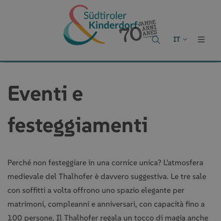
IT
Eventi e
festeggiamenti
Perché non festeggiare in una cornice unica? L’atmosfera
medievale del Thalhofer è davvero suggestiva. Le tre sale
con soffitti a volta offrono uno spazio elegante per
matrimoni, compleanni e anniversari, con capacità fino a
100 persone. Il Thalhofer regala un tocco di magia anche