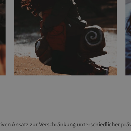
tiven Ansatz zur Verschränkung unterschiedlicher pr