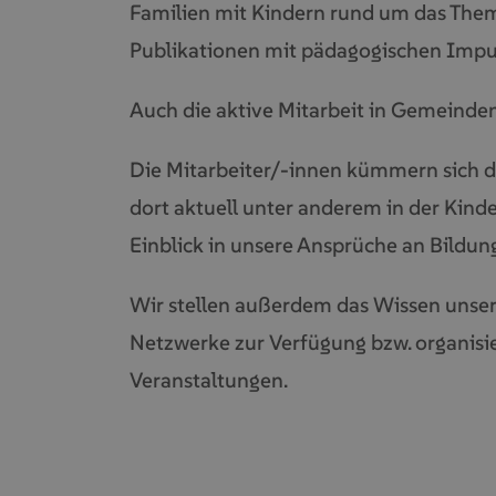
Familien mit Kindern rund um das Th
Publikationen mit pädagogischen Impu
Auch die aktive Mitarbeit in Gemeinden
Die Mitarbeiter/-innen kümmern sich 
dort aktuell unter anderem in der Kinde
Einblick in unsere Ansprüche an Bildung
Wir stellen außerdem das Wissen unsere
Netzwerke zur Verfügung bzw. organisi
Veranstaltungen.