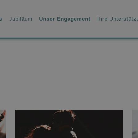
s
Jubiläum
Unser Engagement
Ihre Unterstütz