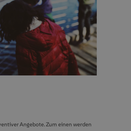
äventiver Angebote. Zum einen werden