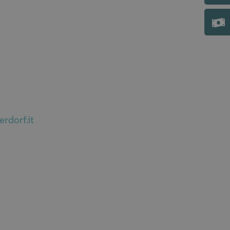
rdorf.it