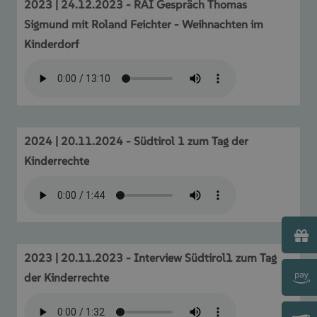
2023 | 24.12.2023 - RAI Gespräch Thomas
Sigmund mit Roland Feichter - Weihnachten im
Kinderdorf
2024 | 20.11.2024 - Südtirol 1 zum Tag der
Kinderrechte
2023 | 20.11.2023 - Interview Südtirol1 zum Tag
der Kinderrechte