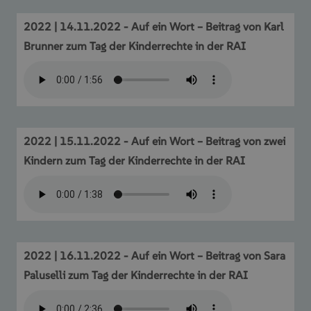
2022 | 14.11.2022 - Auf ein Wort – Beitrag von Karl
Brunner zum Tag der Kinderrechte in der RAI
2022 | 15.11.2022 - Auf ein Wort – Beitrag von zwei
Kindern zum Tag der Kinderrechte in der RAI
2022 | 16.11.2022 - Auf ein Wort – Beitrag von Sara
Paluselli zum Tag der Kinderrechte in der RAI