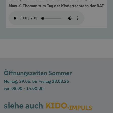
Manuel Thoman zum Tag der Kinderrechte in der RAI
Öffnungszeiten Sommer
Montag, 29.06. bis Freitag 28.08.26
von 08.00 - 14.00 Uhr
siehe auch
KIDO.
IMPULS