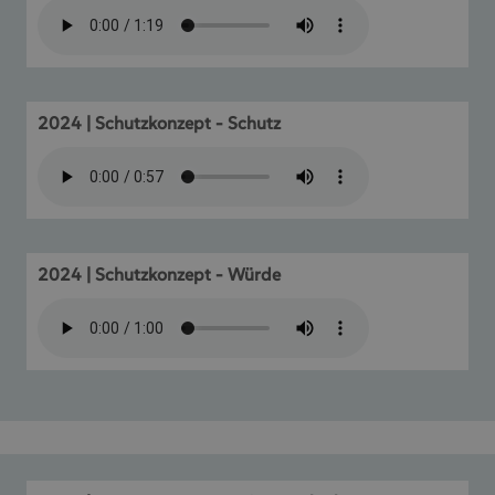
2024 | Schutzkonzept - Schutz
2024 | Schutzkonzept - Würde