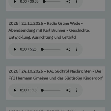
2025 | 21.11.2025 - Radio Grüne Welle -
Abendsendung mit Karl Brunner - Geschichte,
Entwicklung, Ausrichtung und Leitbild
2025 | 24.10.2025 - RAI Südtirol Nachrichten - Der
Fall Hermann Gmeiner und das Südtiroler Kinderdorf