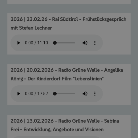
2026 | 23.02.26 - Rai Südtirol - Frühstücksgespräch
mit Stefan Lechner
2026 | 20.02.2026 - Radio Grüne Welle - Angelika
König - Der Kinderdorf Film "Lebenslinien"
2026 | 13.02.2026 - Radio Grüne Welle - Sabina
Frei - Entwicklung, Angebote und Visionen