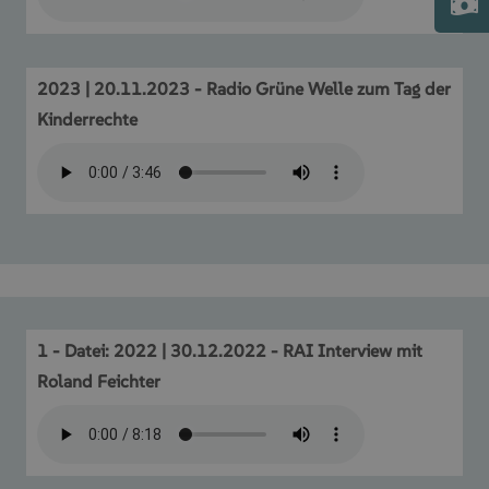
2023 | 20.11.2023 - Radio Grüne Welle zum Tag der
Kinderrechte
1 - Datei: 2022 | 30.12.2022 - RAI Interview mit
Roland Feichter