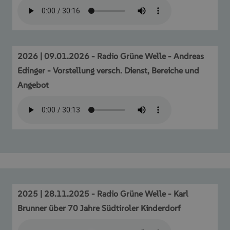
2026 | 09.01.2026 - Radio Grüne Welle - Andreas
Edinger - Vorstellung versch. Dienst, Bereiche und
Angebot
2025 | 28.11.2025 - Radio Grüne Welle - Karl
Brunner über 70 Jahre Südtiroler Kinderdorf