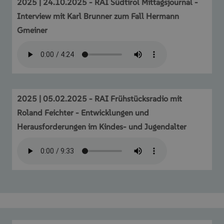
2025 | 24.10.2025 - RAI Südtirol Mittagsjournal -
Interview mit Karl Brunner zum Fall Hermann
Gmeiner
2025 | 05.02.2025 - RAI Frühstücksradio mit
Roland Feichter - Entwicklungen und
Herausforderungen im Kindes- und Jugendalter