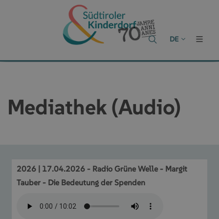
DE
Mediathek (Audio)
2026 | 17.04.2026 - Radio Grüne Welle - Margit
Tauber - Die Bedeutung der Spenden