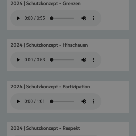
2024 | Schutzkonzept - Grenzen
2024 | Schutzkonzept - Hinschauen
2024 | Schutzkonzept - Partizipation
2024 | Schutzkonzept - Respekt