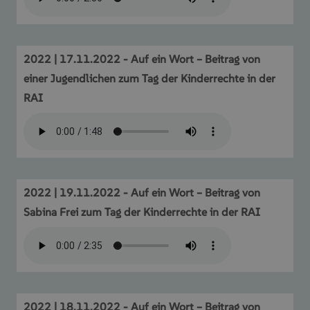
2022 | 17.11.2022 - Auf ein Wort – Beitrag von
einer Jugendlichen zum Tag der Kinderrechte in der
RAI
2022 | 19.11.2022 - Auf ein Wort – Beitrag von
Sabina Frei zum Tag der Kinderrechte in der RAI
2022 | 18.11.2022 - Auf ein Wort – Beitrag von