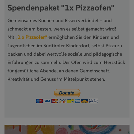
Spendenpaket "1x Pizzaofen"
Gemeinsames Kochen und Essen verbindet – und
schmeckt am besten, wenn es selbst gemacht wird!
Mit
„
1 x Pizzaofen“
ermöglichen Sie den Kindern und
Jugendlichen im Südtiroler Kinderdorf, selbst Pizza zu
backen und dabei wertvolle soziale und pädagogische
Erfahrungen zu sammeln. Der Ofen wird zum Herzstück
für gemütliche Abende, an denen Gemeinschaft,
Kreativität und Genuss im Mittelpunkt stehen.