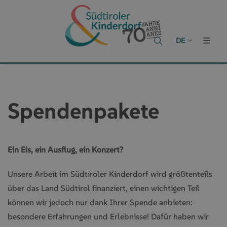
DE
Spendenpakete
Ein Eis, ein Ausflug, ein Konzert?
Unsere Arbeit im Südtiroler Kinderdorf wird größtenteils
über das Land Südtirol finanziert, einen wichtigen Teil
können wir jedoch nur dank Ihrer Spende anbieten:
besondere Erfahrungen und Erlebnisse! Dafür haben wir