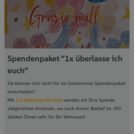
Spendenpaket "1x überlasse ich
euch"
Sie können sich nicht für ein bestimmtes Spendenpaket
entscheiden?
Mit
1 x überlasse ich euch
werden wir Ihre Spende
zielgerichtet einsetzen, wo auch immer Bedarf ist. Wir
danken Ihnen sehr für Ihr Vertrauen!