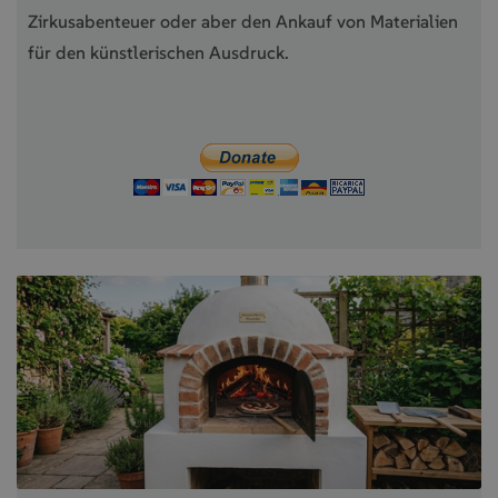
Zirkusabenteuer oder aber den Ankauf von Materialien
für den künstlerischen Ausdruck.