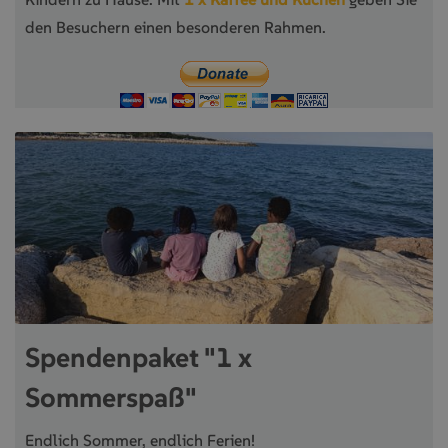
den Besuchern einen besonderen Rahmen.
Spendenpaket "1 x
Sommerspaß"
Endlich Sommer, endlich Ferien!