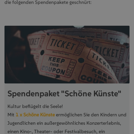
die folgenden Spendenpakete geschnürt:
Spendenpaket "Schöne Künste"
Kultur beflügelt die Seele!
Mit
1 x Schöne Künste
ermöglichen Sie den Kindern und
Jugendlichen ein außergewöhnliches Konzerterlebnis,
einen Kino-, Theater- oder Festivalbesuch, ein