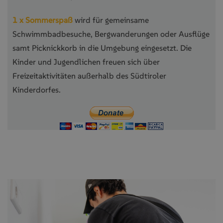
1 x Sommerspaß
wird für gemeinsame
Schwimmbadbesuche, Bergwanderungen oder Ausflüge
samt Picknickkorb in die Umgebung eingesetzt. Die
Kinder und Jugendlichen freuen sich über
Freizeitaktivitäten außerhalb des Südtiroler
Kinderdorfes.