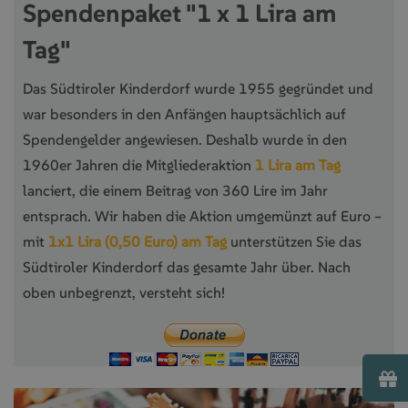
Spendenpaket "1 x 1 Lira am
Tag"
Das Südtiroler Kinderdorf wurde 1955 gegründet und
war besonders in den Anfängen hauptsächlich auf
Spendengelder angewiesen. Deshalb wurde in den
1960er Jahren die Mitgliederaktion
1 Lira am Tag
lanciert, die einem Beitrag von 360 Lire im Jahr
entsprach. Wir haben die Aktion umgemünzt auf Euro –
mit
1x1 Lira (0,50 Euro) am Tag
unterstützen Sie das
Südtiroler Kinderdorf das gesamte Jahr über. Nach
oben unbegrenzt, versteht sich!