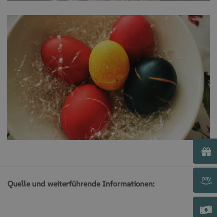
Quelle und weiterführende Informationen: