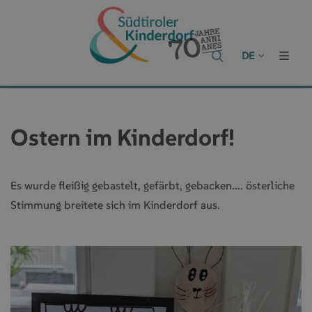
DE
Ostern im Kinderdorf!
Es wurde fleißig gebastelt, gefärbt, gebacken.... österliche
Stimmung breitete sich im Kinderdorf aus.