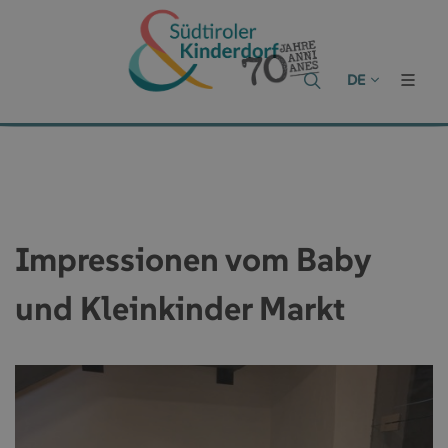
DE
Impressionen vom Baby
und Kleinkinder Markt