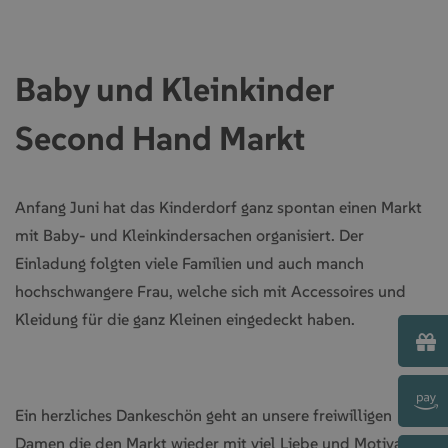
Baby und Kleinkinder
Second Hand Markt
Anfang Juni hat das Kinderdorf ganz spontan einen Markt
mit Baby- und Kleinkindersachen organisiert. Der
Einladung folgten viele Familien und auch manch
hochschwangere Frau, welche sich mit Accessoires und
Kleidung für die ganz Kleinen eingedeckt haben.
Ein herzliches Dankeschön geht an unsere freiwilligen
Damen die den Markt wieder mit viel Liebe und Motivation