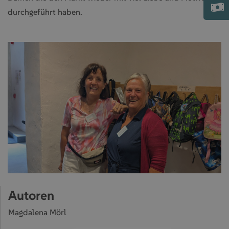
durchgeführt haben.
Autoren
Magdalena Mörl