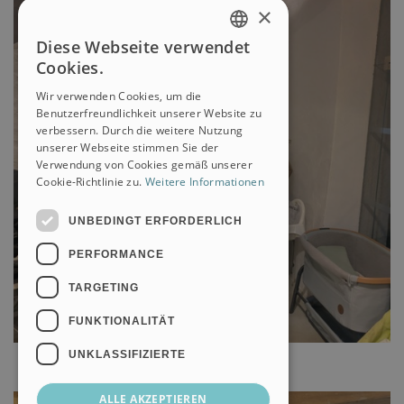
×
Diese Webseite verwendet
GERMAN
Cookies.
ITALIAN
Wir verwenden Cookies, um die
Benutzerfreundlichkeit unserer Website zu
verbessern. Durch die weitere Nutzung
unserer Webseite stimmen Sie der
Verwendung von Cookies gemäß unserer
Cookie-Richtlinie zu.
Weitere Informationen
UNBEDINGT ERFORDERLICH
PERFORMANCE
TARGETING
FUNKTIONALITÄT
UNKLASSIFIZIERTE
ALLE AKZEPTIEREN