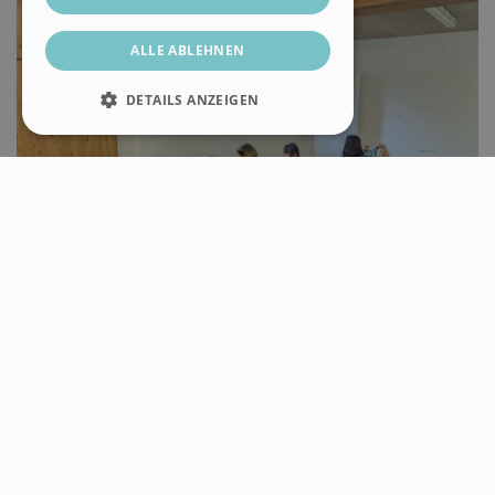
ALLE ABLEHNEN
DETAILS ANZEIGEN