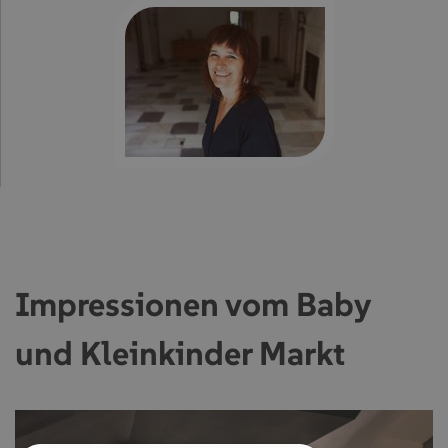
Impressionen vom Baby
und Kleinkinder Markt